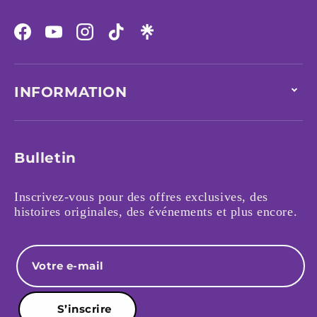
Facebook
YouTube
Instagram
TikTok
INFORMATION
Bulletin
Inscrivez-vous pour des offres exclusives, des
histoires originales, des événements et plus encore.
E-mail
S’inscrire