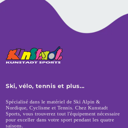
Ski, vélo, tennis et plus...
Spécialisé dans le matériel de Ski Alpin &
Nordique, Cyclisme et Tennis. Chez Kunstadt
Sports, vous trouverez tout l'équipement nécessaire
pour exceller dans votre sport pendant les quatre
saisons.