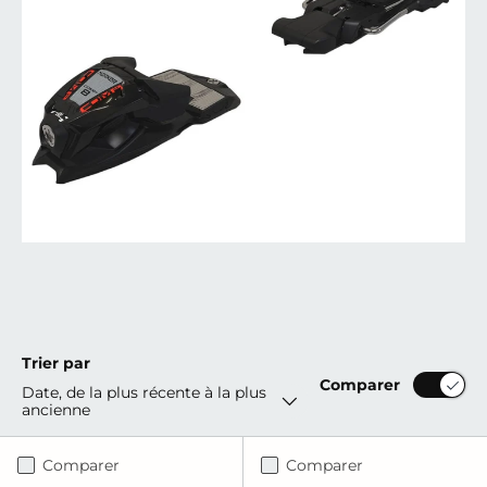
Trier par
Comparer
Date, de la plus récente à la plus
ancienne
Comparer
Comparer