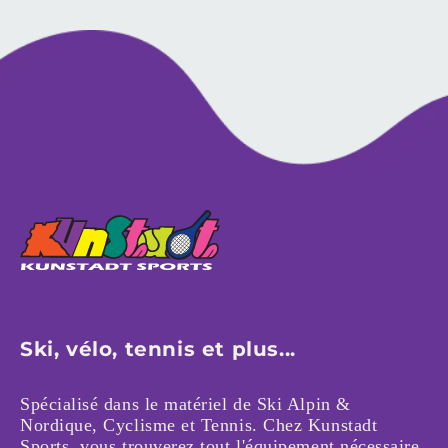
Ski, vélo, tennis et plus...
Spécialisé dans le matériel de Ski Alpin &
Nordique, Cyclisme et Tennis. Chez Kunstadt
Sports, vous trouverez tout l'équipement nécessaire