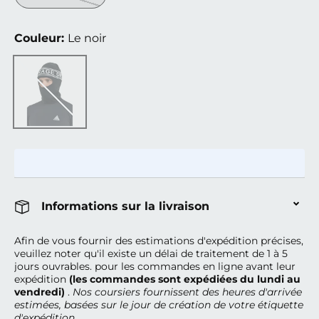
Couleur:
Le noir
Le noir
Informations sur la livraison
Afin de vous fournir des estimations d'expédition précises,
veuillez noter qu'il existe un délai de traitement de 1 à 5
jours ouvrables.
pour les commandes en ligne avant leur
expédition
(les commandes sont expédiées du lundi au
vendredi)
.
Nos coursiers fournissent des heures d'arrivée
estimées, basées sur le jour de création de votre étiquette
d'expédition.