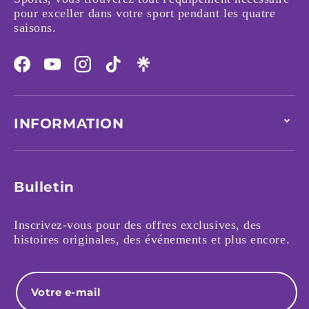
pour exceller dans votre sport pendant les quatre
saisons.
Facebook
YouTube
Instagram
TikTok
INFORMATION
Bulletin
Inscrivez-vous pour des offres exclusives, des
histoires originales, des événements et plus encore.
E-mail