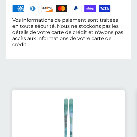
Vos informations de paiement sont traitées
en toute sécurité. Nous ne stockons pas les
détails de votre carte de crédit et n'avons pas
accès aux informations de votre carte de
crédit.